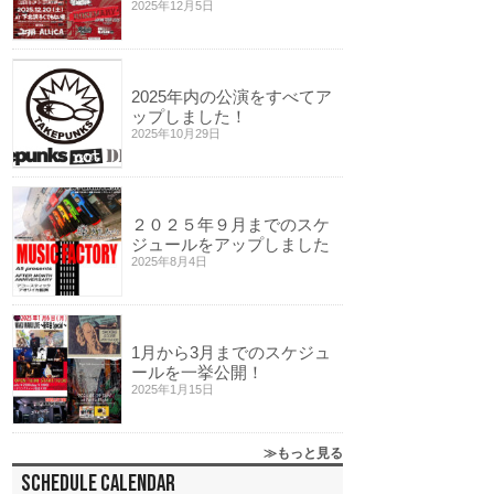
2025年12月5日
2025年内の公演をすべてア
ップしました！
2025年10月29日
２０２５年９月までのスケ
ジュールをアップしました
2025年8月4日
1月から3月までのスケジュ
ールを一挙公開！
2025年1月15日
もっと見る
SCHEDULE CALENDAR