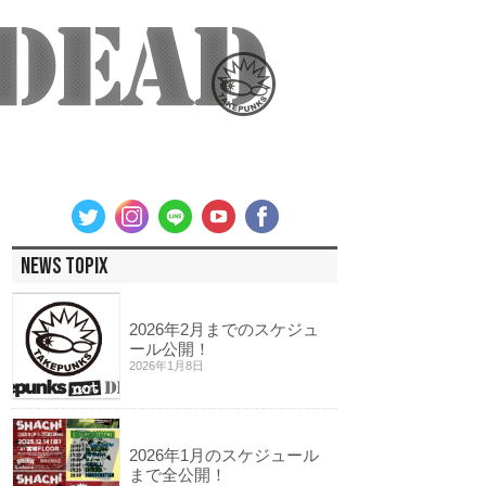
NEWS TOPIX
2026年2月までのスケジュ
ール公開！
2026年1月8日
2026年1月のスケジュール
まで全公開！