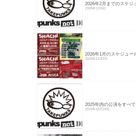
2026年2月までのスケ
2026年1月8日
2026年1月のスケジュ
2025年12月5日
2025年内の公演をすべ
2025年10月29日