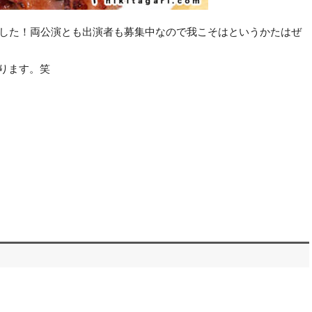
ました！両公演とも出演者も募集中なので我こそはというかたはぜ
ります。笑