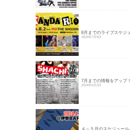
8月までのライブスケジ
2024年7月9日
7月までの情報をアップ
2024年6月2日
４～５月のスケジュール