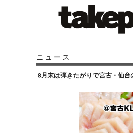
ニュース
8月末は弾きたがりで宮古・仙台