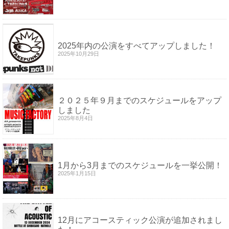
2025年内の公演をすべてアップしました！
2025年10月29日
２０２５年９月までのスケジュールをアップ
しました
2025年8月4日
1月から3月までのスケジュールを一挙公開！
2025年1月15日
12月にアコースティック公演が追加されまし