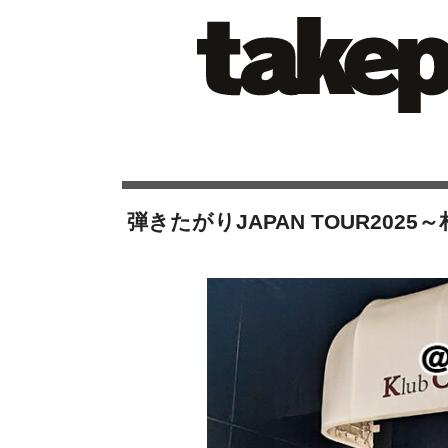
弾きたがりJAPAN TOUR2025