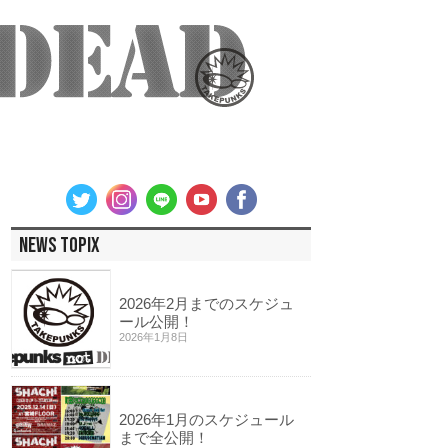
NEWS TOPIX
2026年2月までのスケジュ
ール公開！
2026年1月8日
2026年1月のスケジュール
まで全公開！