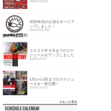
2025年12月5日
2025年内の公演をすべてア
ップしました！
2025年10月29日
２０２５年９月までのスケ
ジュールをアップしました
2025年8月4日
1月から3月までのスケジュ
ールを一挙公開！
2025年1月15日
もっと見る
SCHEDULE CALENDAR