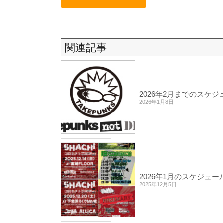
関連記事
2026年2月までのスケ
2026年1月8日
2026年1月のスケジュ
2025年12月5日