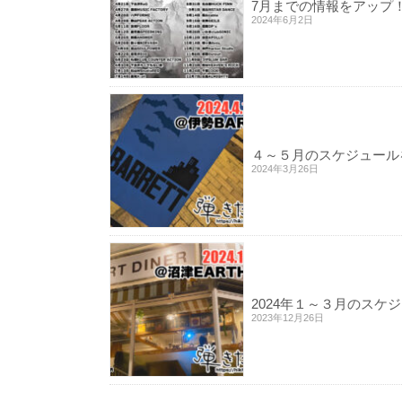
7月までの情報をアップ
2024年6月2日
４～５月のスケジュール
2024年3月26日
2024年１～３月のスケ
2023年12月26日