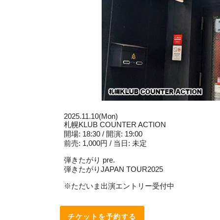
2025.11.10(Mon)
札幌KLUB COUNTER ACTION
開場: 18:30 / 開演: 19:00
前売: 1,000円 / 当日: 未定
弾きたがり pre.
弾きたがりJAPAN TOUR2025
※ただいま出演エントリー受付中
チケットを予約する