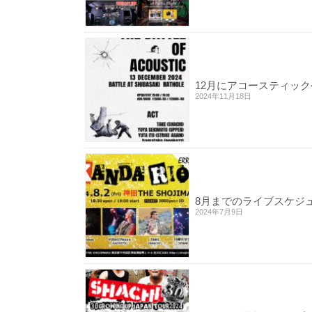
12月にアコースティッ
2024年11月18日
8月までのライブスケジ
2024年7月9日