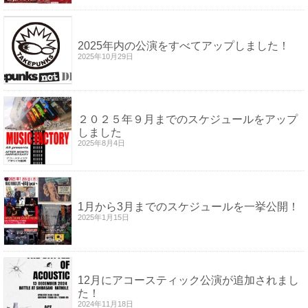
2025年内の公演をすべてアップしました！
2025年10月29日
２０２５年９月までのスケジュールをアップ
しました
2025年8月4日
1月から3月までのスケジュールを一挙公開！
2025年1月15日
12月にアコースティック公演が追加されまし
た！
2024年11月18日