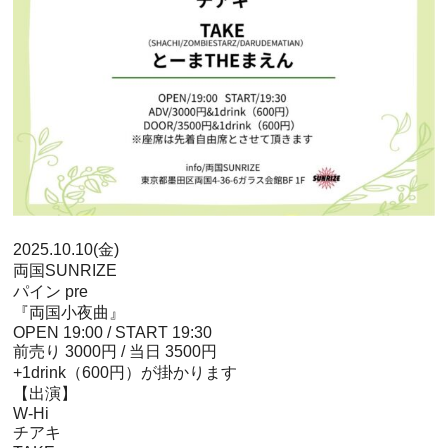
2025.10.10(金)
両国SUNRIZE
パイン pre
『両国小夜曲』
OPEN 19:00 / START 19:30
前売り 3000円 / 当日 3500円
+1drink（600円）が掛かります
【出演】
W-Hi
チアキ