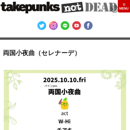
両国小夜曲（セレナーデ）