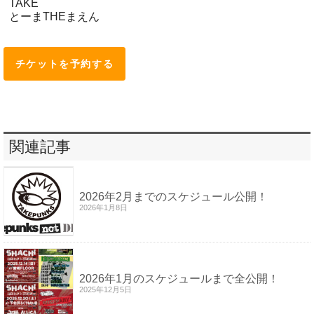
TAKE
とーまTHEまえん
チケットを予約する
関連記事
2026年2月までのスケジュール公開！
2026年1月8日
2026年1月のスケジュールまで全公開！
2025年12月5日