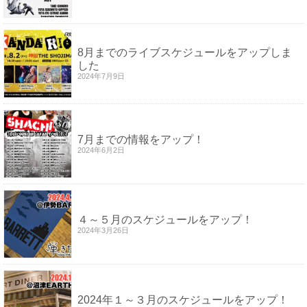
8月までのライブスケジュールをアップしま
した
2024年7月9日
7月までの情報をアップ！
2024年6月2日
４～５月のスケジュールをアップ！
2024年3月26日
2024年１～３月のスケジュールをアップ！